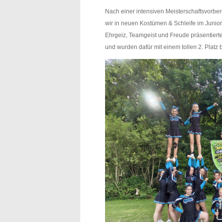
Nach einer intensiven Meisterschaftsvorber
wir in neuen Kostümen & Schleife im Junior 
Ehrgeiz, Teamgeist und Freude präsentiert
und wurden dafür mit einem tollen 2. Platz 