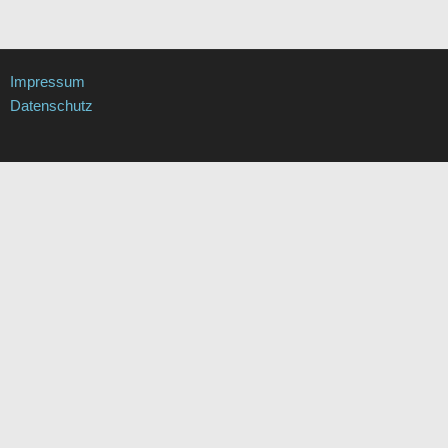
Impressum
Datenschutz