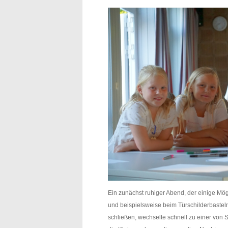
Ein zunächst ruhiger Abend, der einige Mög
und beispielsweise beim Türschilderbaste
schließen, wechselte schnell zu einer von