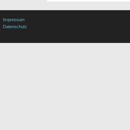
Impressum
Datenschutz