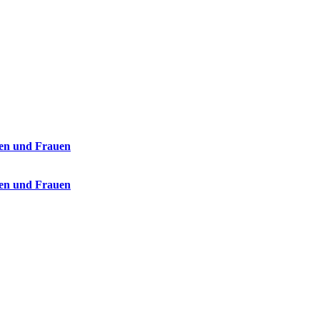
hen und Frauen
hen und Frauen