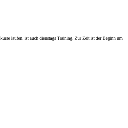
se laufen, ist auch dienstags Training. Zur Zeit ist der Beginn um