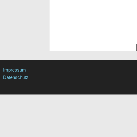
Impressum
Datenschutz