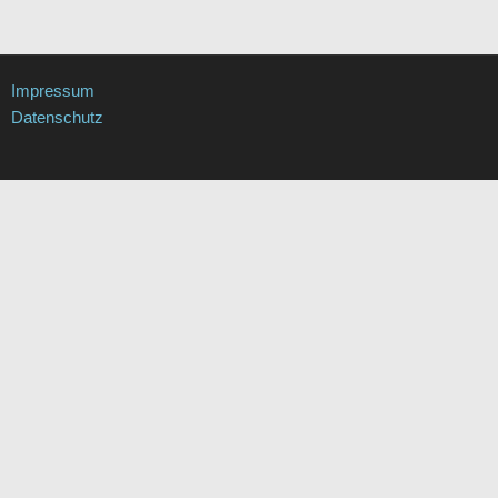
Impressum
Datenschutz