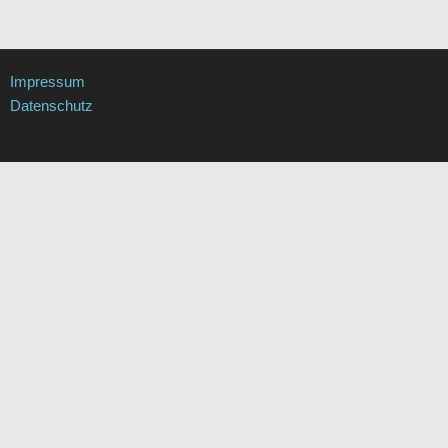
Impressum
Datenschutz