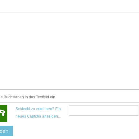
ie Buchstaben in das Textfeld ein
Schlecht zu erkennen? Ein
neues Captcha anzeigen...
nden