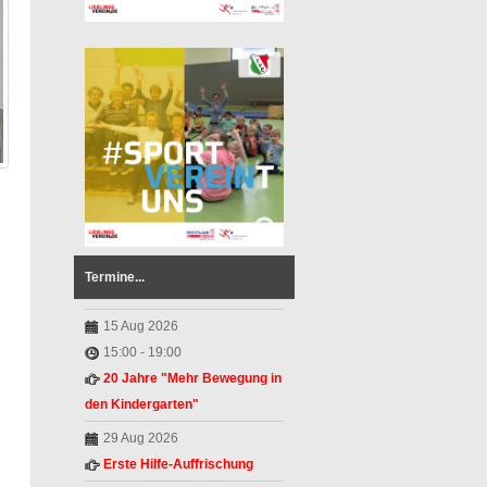
Termine...
15 Aug 2026
15:00
-
19:00
20 Jahre "Mehr Bewegung in
den Kindergarten"
29 Aug 2026
Erste Hilfe-Auffrischung