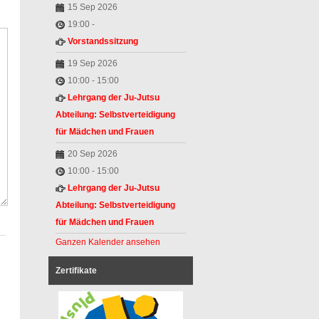
15 Sep 2026
19:00
-
Vorstandssitzung
19 Sep 2026
10:00
-
15:00
Lehrgang der Ju-Jutsu
Abteilung: Selbstverteidigung
für Mädchen und Frauen
20 Sep 2026
10:00
-
15:00
Lehrgang der Ju-Jutsu
Abteilung: Selbstverteidigung
für Mädchen und Frauen
Ganzen Kalender ansehen
Zertifikate