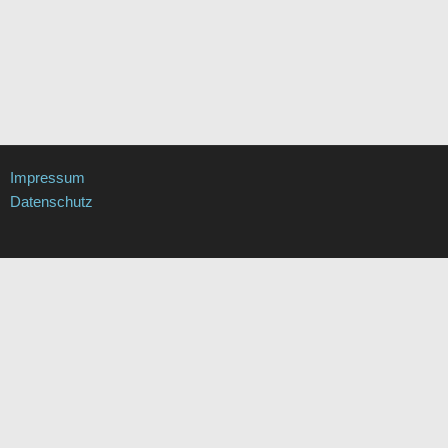
Impressum
Datenschutz