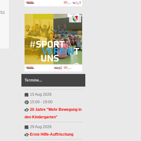
251
Termine...
15 Aug 2026
15:00
-
19:00
20 Jahre "Mehr Bewegung in
den Kindergarten"
29 Aug 2026
Erste Hilfe-Auffrischung