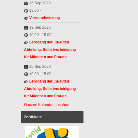
15 Sep 2026
19:00
-
Vorstandssitzung
19 Sep 2026
10:00
-
15:00
Lehrgang der Ju-Jutsu
Abteilung: Selbstverteidigung
für Mädchen und Frauen
20 Sep 2026
10:00
-
15:00
Lehrgang der Ju-Jutsu
Abteilung: Selbstverteidigung
für Mädchen und Frauen
Ganzen Kalender ansehen
Zertifikate